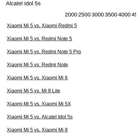
Alcatel Idol 5s
2000
2500
3000
3500
4000
45
Xiaomi Mi 5 vs. Xiaomi Redmi 5
Xiaomi Mi 5 vs. Redmi Note 5
Xiaomi Mi 5 vs. Redmi Note 5 Pro
Xiaomi Mi 5 vs. Redmi Note
Xiaomi Mi 5 vs. Xiaomi Mi 6
Xiaomi Mi 5 vs. Mi 8 Lite
Xiaomi Mi 5 vs. Xiaomi Mi 5X
Xiaomi Mi 5 vs. Alcatel Idol 5s
Xiaomi Mi 5 vs. Xiaomi Mi 8