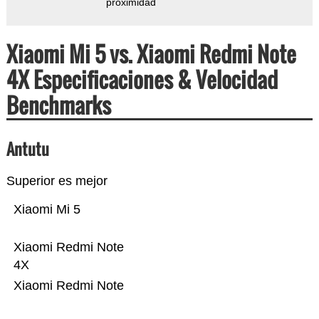
proximidad
Xiaomi Mi 5 vs. Xiaomi Redmi Note
4X Especificaciones & Velocidad
Benchmarks
Antutu
Superior es mejor
Xiaomi Mi 5
Xiaomi Redmi Note
4X
Xiaomi Redmi Note