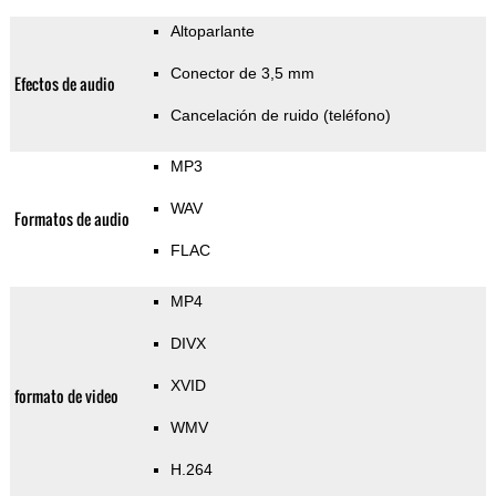
Altoparlante
Conector de 3,5 mm
Efectos de audio
Cancelación de ruido (teléfono)
MP3
WAV
Formatos de audio
FLAC
MP4
DIVX
XVID
formato de video
WMV
H.264