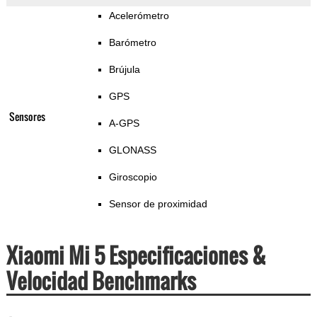
Acelerómetro
Barómetro
Brújula
GPS
Sensores
A-GPS
GLONASS
Giroscopio
Sensor de proximidad
Xiaomi Mi 5 Especificaciones &
Velocidad Benchmarks