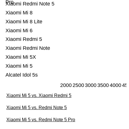
Pro
Xiaomi Redmi Note 5
Xiaomi Mi 8
Xiaomi Mi 8 Lite
Xiaomi Mi 6
Xiaomi Redmi 5
Xiaomi Redmi Note
Xiaomi Mi 5X
Xiaomi Mi 5
Alcatel Idol 5s
2000
2500
3000
3500
4000
45
Xiaomi Mi 5 vs. Xiaomi Redmi 5
Xiaomi Mi 5 vs. Redmi Note 5
Xiaomi Mi 5 vs. Redmi Note 5 Pro