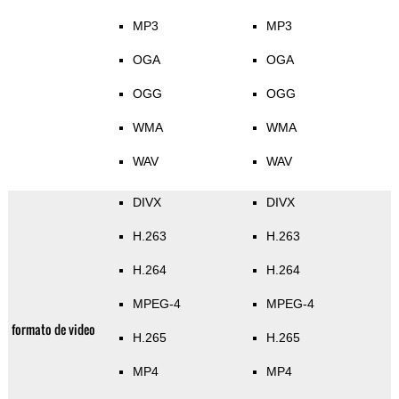
MP3
MP3
OGA
OGA
OGG
OGG
WMA
WMA
WAV
WAV
DIVX
DIVX
H.263
H.263
H.264
H.264
MPEG-4
MPEG-4
formato de video
H.265
H.265
MP4
MP4