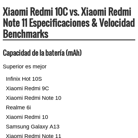
Xiaomi Redmi 10C vs. Xiaomi Redmi
Note 11 Especificaciones & Velocidad
Benchmarks
Capacidad de la batería (mAh)
Superior es mejor
Infinix Hot 10S
Xiaomi Redmi 9C
Xiaomi Redmi Note 10
Realme 6i
Xiaomi Redmi 10
Samsung Galaxy A13
Xiaomi Redmi Note 11