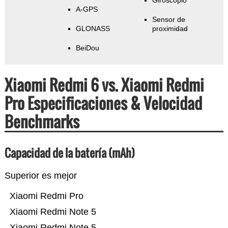
Giroscopio
A-GPS
Sensor de
GLONASS
proximidad
BeiDou
Xiaomi Redmi 6 vs. Xiaomi Redmi
Pro Especificaciones & Velocidad
Benchmarks
Capacidad de la batería (mAh)
Superior es mejor
Xiaomi Redmi Pro
Xiaomi Redmi Note 5
Xiaomi Redmi Note 5