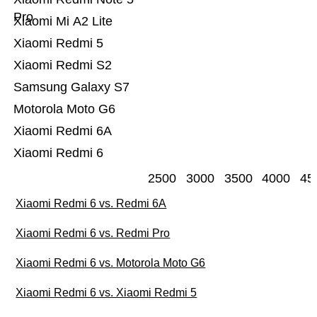
Pro
Xiaomi Mi A2 Lite
Xiaomi Redmi 5
Xiaomi Redmi S2
Samsung Galaxy S7
Motorola Moto G6
Xiaomi Redmi 6A
Xiaomi Redmi 6
2500
3000
3500
4000
45
Xiaomi Redmi 6 vs. Redmi 6A
Xiaomi Redmi 6 vs. Redmi Pro
Xiaomi Redmi 6 vs. Motorola Moto G6
Xiaomi Redmi 6 vs. Xiaomi Redmi 5