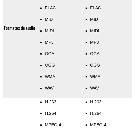
FLAC
FLAC
MID
MID
Formatos de audio
MIDI
MIDI
MP3
MP3
OGA
OGA
OGG
OGG
WMA
WMA
WAV
WAV
H.263
H.263
H.264
H.264
MPEG-4
MPEG-4