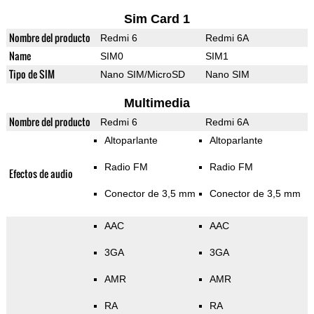
Sim Card 1
Nombre del producto
Redmi 6
Redmi 6A
Name
SIM0
SIM1
Tipo de SIM
Nano SIM/MicroSD
Nano SIM
Multimedia
Nombre del producto
Redmi 6
Redmi 6A
Altoparlante
Altoparlante
Radio FM
Radio FM
Efectos de audio
Conector de 3,5 mm
Conector de 3,5 mm
AAC
AAC
3GA
3GA
AMR
AMR
RA
RA