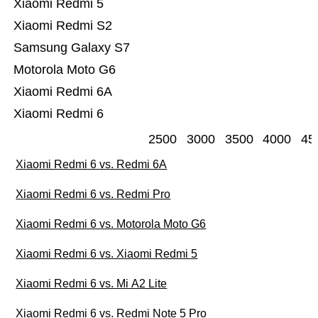
Xiaomi Redmi 5
Xiaomi Redmi S2
Samsung Galaxy S7
Motorola Moto G6
Xiaomi Redmi 6A
Xiaomi Redmi 6
2500
3000
3500
4000
45
Xiaomi Redmi 6 vs. Redmi 6A
Xiaomi Redmi 6 vs. Redmi Pro
Xiaomi Redmi 6 vs. Motorola Moto G6
Xiaomi Redmi 6 vs. Xiaomi Redmi 5
Xiaomi Redmi 6 vs. Mi A2 Lite
Xiaomi Redmi 6 vs. Redmi Note 5 Pro