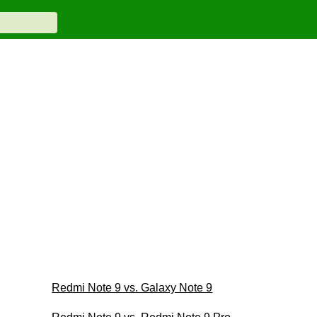
Redmi Note 9 vs. Galaxy Note 9