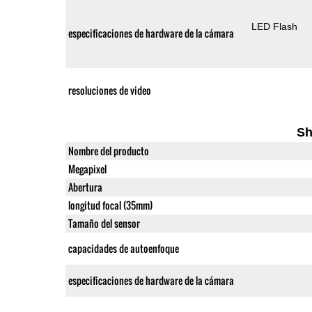
LED Flash
especificaciones de hardware de la cámara
resoluciones de video
Sh
Nombre del producto
Megapixel
Abertura
longitud focal (35mm)
Tamaño del sensor
capacidades de autoenfoque
especificaciones de hardware de la cámara