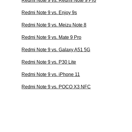
Redmi Note 9 vs. Redmi Note 9 Pro
Redmi Note 9 vs. Enjoy 9s
Redmi Note 9 vs. Meizu Note 8
Redmi Note 9 vs. Mate 9 Pro
Redmi Note 9 vs. Galaxy A51 5G
Redmi Note 9 vs. P30 Lite
Redmi Note 9 vs. iPhone 11
Redmi Note 9 vs. POCO X3 NFC