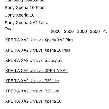
Samsung Galaxy S8
Sony Xperia 10 Plus
Sony Xperia 10
Sony Xperia XA1 Ultra
Dual
2000
2500
3000
3500
40
XPERIA XA2 Ultra vs. Xperia XA2 Plus
XPERIA XA2 Ultra vs. Xperia 10 Plus
XPERIA XA2 Ultra vs. Galaxy S8
XPERIA XA2 Ultra vs. XPERIA XA2
XPERIA XA2 Ultra vs. P30 Lite
XPERIA XA2 Ultra vs. P20 Lite
XPERIA XA2 Ultra vs. Xperia 10