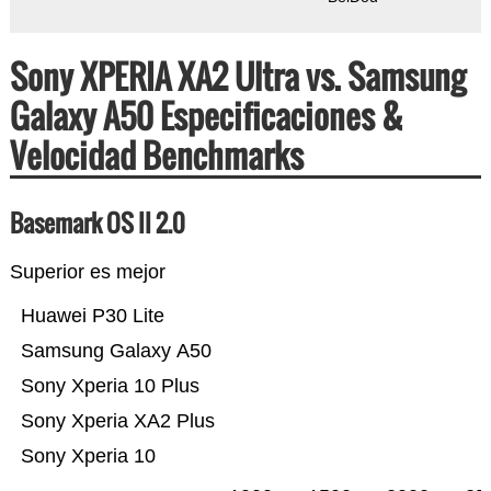
Sony XPERIA XA2 Ultra vs. Samsung
Galaxy A50 Especificaciones &
Velocidad Benchmarks
Basemark OS II 2.0
Superior es mejor
Huawei P30 Lite
Samsung Galaxy A50
Sony Xperia 10 Plus
Sony Xperia XA2 Plus
Sony Xperia 10