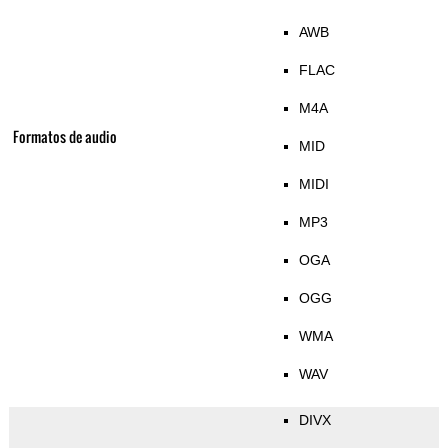
AWB
FLAC
M4A
Formatos de audio
MID
MIDI
MP3
OGA
OGG
WMA
WAV
DIVX