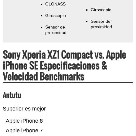
GLONASS
Giroscopio
Giroscopio
Sensor de
proximidad
Sensor de
proximidad
Sony Xperia XZ1 Compact vs. Apple
iPhone SE Especificaciones &
Velocidad Benchmarks
Antutu
Superior es mejor
Apple iPhone 8
Apple iPhone 7