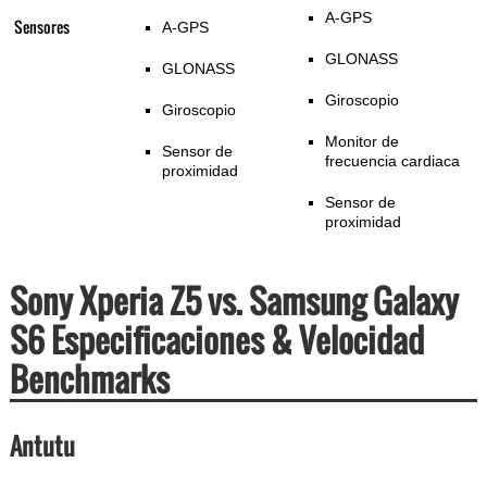
A-GPS
Sensores
A-GPS
GLONASS
GLONASS
Giroscopio
Giroscopio
Monitor de
Sensor de
frecuencia cardiaca
proximidad
Sensor de
proximidad
Sony Xperia Z5 vs. Samsung Galaxy
S6 Especificaciones & Velocidad
Benchmarks
Antutu