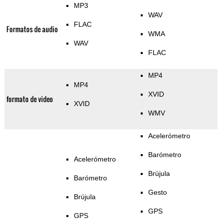
MP3
WAV
FLAC
Formatos de audio
WMA
WAV
FLAC
MP4
MP4
XVID
formato de video
XVID
WMV
Acelerómetro
Barómetro
Acelerómetro
Brújula
Barómetro
Gesto
Brújula
GPS
GPS