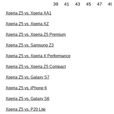
39
41
43
45
47
49
Xperia Z5 vs. Xperia XA1
Xperia Z5 vs. Xperia XZ
Xperia Z5 vs. Xperia Z5 Premium
Xperia Z5 vs. Samsung Z3
Xperia Z5 vs. Xperia X Performance
Xperia Z5 vs. Xperia Z5 Compact
Xperia Z5 vs. Galaxy S7
Xperia Z5 vs. iPhone 6
Xperia Z5 vs. Galaxy S6
Xperia Z5 vs. P20 Lite