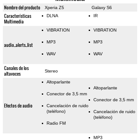
Nombre del producto
Xperia Z5
Galaxy S6
Características
DLNA
IR
Multimedia
VIBRATION
VIBRATION
MP3
MP3
audio_alerts_list
WAV
WAV
Canales de los
Stereo
altavoces
Altoparlante
Altoparlante
Conector de 3,5 mm
Conector de 3,5 mm
Efectos de audio
Cancelación de ruido
(teléfono)
Cancelación de ruido
(teléfono)
Radio FM
MP3