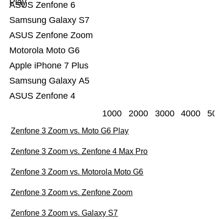
Play
ASUS Zenfone 6
Samsung Galaxy S7
ASUS Zenfone Zoom
Motorola Moto G6
Apple iPhone 7 Plus
Samsung Galaxy A5
ASUS Zenfone 4
1000
2000
3000
4000
50
Zenfone 3 Zoom vs. Moto G6 Play
Zenfone 3 Zoom vs. Zenfone 4 Max Pro
Zenfone 3 Zoom vs. Motorola Moto G6
Zenfone 3 Zoom vs. Zenfone Zoom
Zenfone 3 Zoom vs. Galaxy S7