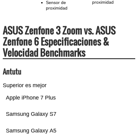
proximidad
Sensor de
proximidad
ASUS Zenfone 3 Zoom vs. ASUS
Zenfone 6 Especificaciones &
Velocidad Benchmarks
Antutu
Superior es mejor
Apple iPhone 7 Plus
Samsung Galaxy S7
Samsung Galaxy A5