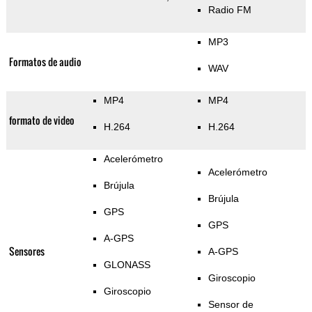
Radio FM
MP3
Formatos de audio
WAV
MP4
MP4
formato de video
H.264
H.264
Acelerómetro
Acelerómetro
Brújula
Brújula
GPS
GPS
A-GPS
Sensores
A-GPS
GLONASS
Giroscopio
Giroscopio
Sensor de