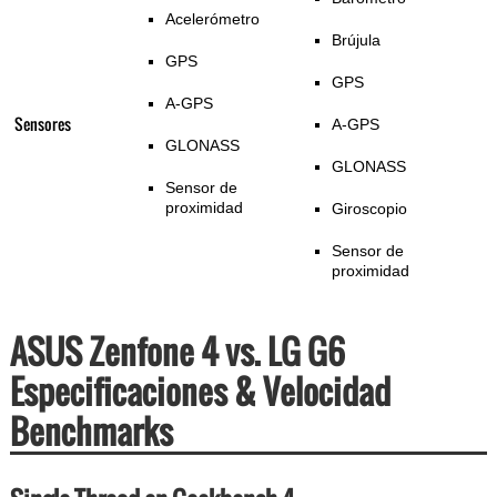
Acelerómetro
Brújula
GPS
GPS
A-GPS
Sensores
A-GPS
GLONASS
GLONASS
Sensor de
proximidad
Giroscopio
Sensor de
proximidad
ASUS Zenfone 4 vs. LG G6
Especificaciones & Velocidad
Benchmarks