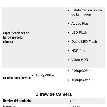
Estabilización óptica
de la imagen
Adobe Flash
especificaciones de
LED Flash
hardware de la
cámara
Doble LED Flash
HDR foto
Video HDR
2160p/30fps
1080p/30fps
resoluciones de video
1080p/30fps
Ultrawide Camera
Nombre del producto
G6
Megapixel