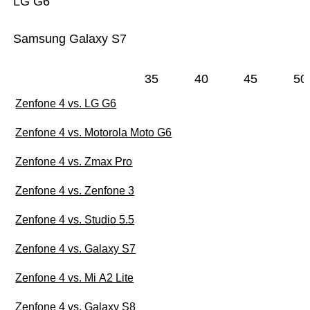
LG G6
Samsung Galaxy S7
35
40
45
50
Zenfone 4 vs. LG G6
Zenfone 4 vs. Motorola Moto G6
Zenfone 4 vs. Zmax Pro
Zenfone 4 vs. Zenfone 3
Zenfone 4 vs. Studio 5.5
Zenfone 4 vs. Galaxy S7
Zenfone 4 vs. Mi A2 Lite
Zenfone 4 vs. Galaxy S8