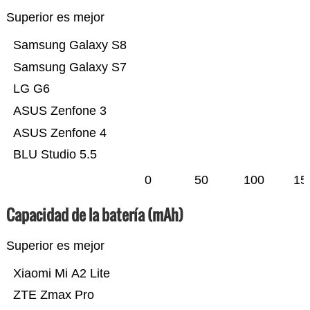
Superior es mejor
Samsung Galaxy S8
Samsung Galaxy S7
LG G6
ASUS Zenfone 3
ASUS Zenfone 4
BLU Studio 5.5
0
50
100
15
Capacidad de la batería (mAh)
Superior es mejor
Xiaomi Mi A2 Lite
ZTE Zmax Pro