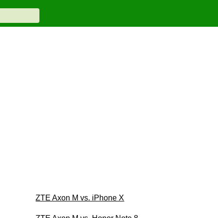
ZTE Axon M vs. iPhone X