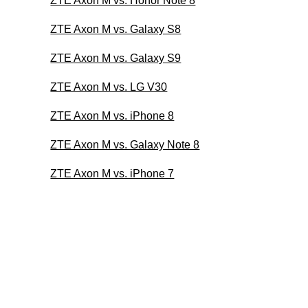
ZTE Axon M vs. Honor Note 8
ZTE Axon M vs. Galaxy S8
ZTE Axon M vs. Galaxy S9
ZTE Axon M vs. LG V30
ZTE Axon M vs. iPhone 8
ZTE Axon M vs. Galaxy Note 8
ZTE Axon M vs. iPhone 7