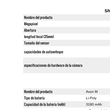
Sh
Nombre del producto
Megapixel
Abertura
longitud focal (35mm)
Tamaño del sensor
capacidades de autoenfoque
especificaciones de hardware de la cámara
Nombre del producto
Axon M
Tipo de batería
Li-Poly
Capacidad de la batería (mAh)
3180 mAh