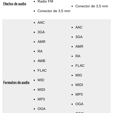
Radio FM
Efectos de audio
Conector de 3,5 mm
Conector de 3,5 mm
AAC
AAC
3GA
3GA
AMR
AMR
RA
RA
AWB
FLAC
FLAC
MID
MID
Formatos de audio
MIDI
MIDI
MP3
MP3
OGA
OGA