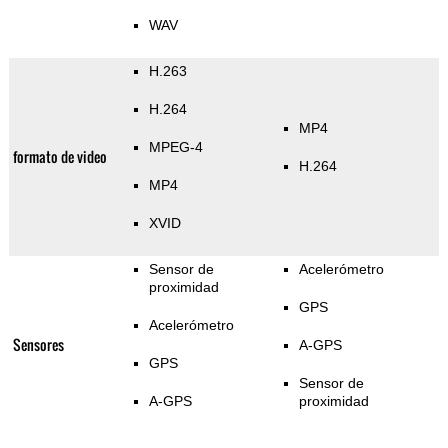
WAV
H.263
H.264
MP4
MPEG-4
formato de video
H.264
MP4
XVID
Sensor de
Acelerómetro
proximidad
GPS
Acelerómetro
Sensores
A-GPS
GPS
Sensor de
A-GPS
proximidad