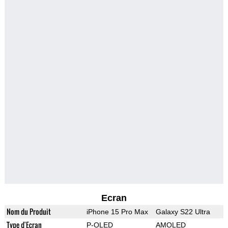
Ecran
Nom du Produit
iPhone 15 Pro Max
Galaxy S22 Ultra
Type d'Ecran
P-OLED
AMOLED