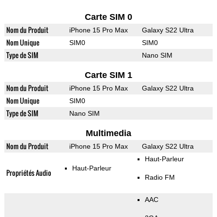
Carte SIM 0
Nom du Produit
iPhone 15 Pro Max
Galaxy S22 Ultra
Nom Unique
SIM0
SIM0
Type de SIM
Nano SIM
Carte SIM 1
Nom du Produit
iPhone 15 Pro Max
Galaxy S22 Ultra
Nom Unique
SIM0
Type de SIM
Nano SIM
Multimedia
Nom du Produit
iPhone 15 Pro Max
Galaxy S22 Ultra
Haut-Parleur
Haut-Parleur
Propriétés Audio
Radio FM
AAC