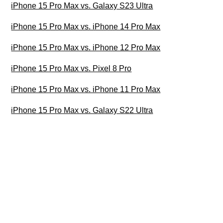
iPhone 15 Pro Max vs. Galaxy S23 Ultra
iPhone 15 Pro Max vs. iPhone 14 Pro Max
iPhone 15 Pro Max vs. iPhone 12 Pro Max
iPhone 15 Pro Max vs. Pixel 8 Pro
iPhone 15 Pro Max vs. iPhone 11 Pro Max
iPhone 15 Pro Max vs. Galaxy S22 Ultra