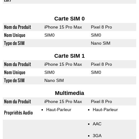
Carte SIM 0
Nom du Produit
iPhone 15 Pro Max
Pixel 8 Pro
Nom Unique
SIM0
SIM0
Type de SIM
Nano SIM
Carte SIM 1
Nom du Produit
iPhone 15 Pro Max
Pixel 8 Pro
Nom Unique
SIM0
SIM0
Type de SIM
Nano SIM
Multimedia
Nom du Produit
iPhone 15 Pro Max
Pixel 8 Pro
Haut-Parleur
Haut-Parleur
Propriétés Audio
AAC
3GA