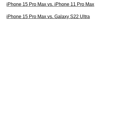
iPhone 15 Pro Max vs. iPhone 11 Pro Max
iPhone 15 Pro Max vs. Galaxy S22 Ultra