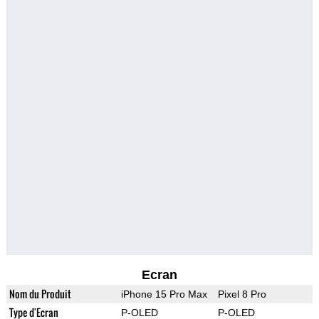
Ecran
Nom du Produit
iPhone 15 Pro Max
Pixel 8 Pro
Type d'Ecran
P-OLED
P-OLED