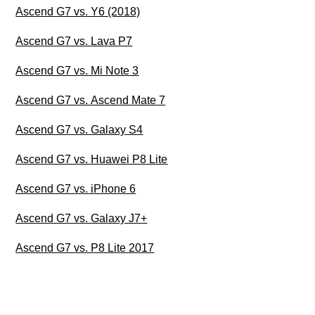
Ascend G7 vs. Y6 (2018)
Ascend G7 vs. Lava P7
Ascend G7 vs. Mi Note 3
Ascend G7 vs. Ascend Mate 7
Ascend G7 vs. Galaxy S4
Ascend G7 vs. Huawei P8 Lite
Ascend G7 vs. iPhone 6
Ascend G7 vs. Galaxy J7+
Ascend G7 vs. P8 Lite 2017