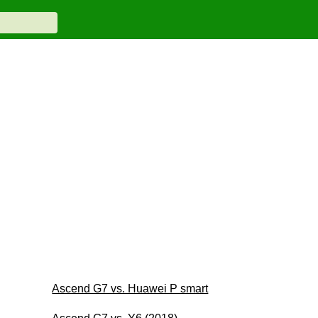
Ascend G7 vs. Huawei P smart