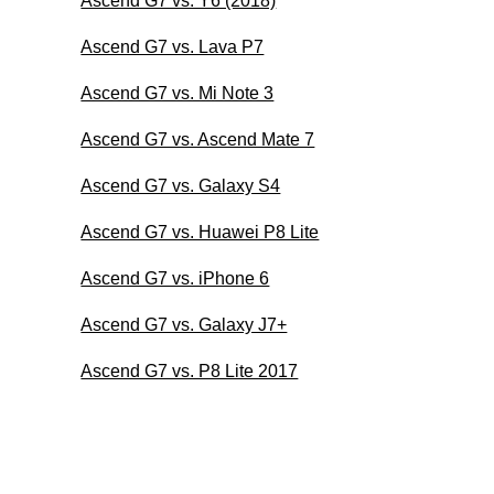
Ascend G7 vs. Y6 (2018)
Ascend G7 vs. Lava P7
Ascend G7 vs. Mi Note 3
Ascend G7 vs. Ascend Mate 7
Ascend G7 vs. Galaxy S4
Ascend G7 vs. Huawei P8 Lite
Ascend G7 vs. iPhone 6
Ascend G7 vs. Galaxy J7+
Ascend G7 vs. P8 Lite 2017