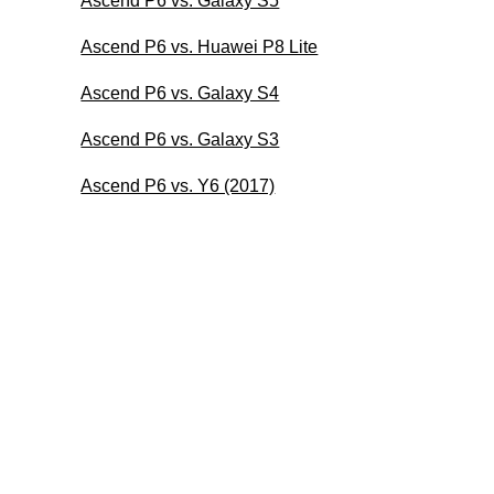
Ascend P6 vs. Galaxy S5
Ascend P6 vs. Huawei P8 Lite
Ascend P6 vs. Galaxy S4
Ascend P6 vs. Galaxy S3
Ascend P6 vs. Y6 (2017)