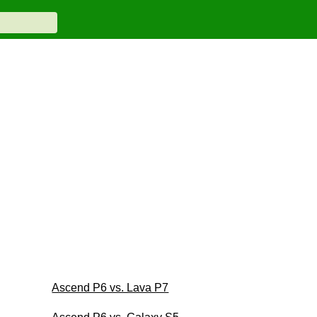
Ascend P6 vs. Lava P7