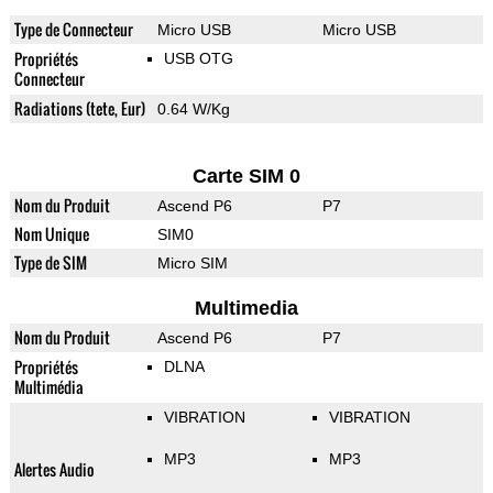
Type de Connecteur
Micro USB
Micro USB
Propriétés
USB OTG
Connecteur
Radiations (tete, Eur)
0.64 W/Kg
Carte SIM 0
Nom du Produit
Ascend P6
P7
Nom Unique
SIM0
Type de SIM
Micro SIM
Multimedia
Nom du Produit
Ascend P6
P7
Propriétés
DLNA
Multimédia
VIBRATION
VIBRATION
MP3
MP3
Alertes Audio