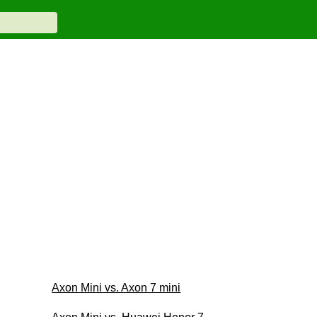
Axon Mini vs. Axon 7 mini