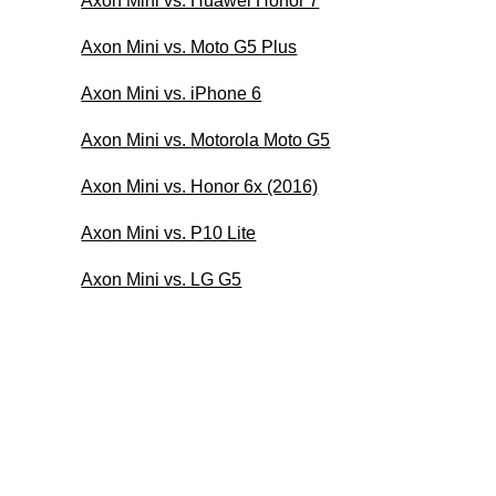
Axon Mini vs. Huawei Honor 7
Axon Mini vs. Moto G5 Plus
Axon Mini vs. iPhone 6
Axon Mini vs. Motorola Moto G5
Axon Mini vs. Honor 6x (2016)
Axon Mini vs. P10 Lite
Axon Mini vs. LG G5