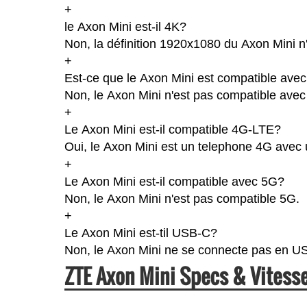
+
le Axon Mini est-il 4K?
Non, la définition 1920x1080 du Axon Mini n
+
Est-ce que le Axon Mini est compatible avec
Non, le Axon Mini n'est pas compatible avec 
+
Le Axon Mini est-il compatible 4G-LTE?
Oui, le Axon Mini est un telephone 4G avec un
+
Le Axon Mini est-il compatible avec 5G?
Non, le Axon Mini n'est pas compatible 5G.
+
Le Axon Mini est-til USB-C?
Non, le Axon Mini ne se connecte pas en U
ZTE Axon Mini Specs & Vites