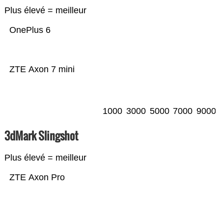
Plus élevé = meilleur
OnePlus 6
ZTE Axon 7 mini
1000
3000
5000
7000
9000
3dMark Slingshot
Plus élevé = meilleur
ZTE Axon Pro