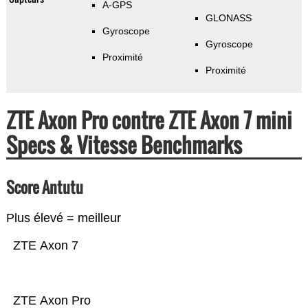
A-GPS
GLONASS
Gyroscope
Gyroscope
Proximité
Proximité
ZTE Axon Pro contre ZTE Axon 7 mini
Specs & Vitesse Benchmarks
Score Antutu
Plus élevé = meilleur
ZTE Axon 7
ZTE Axon Pro