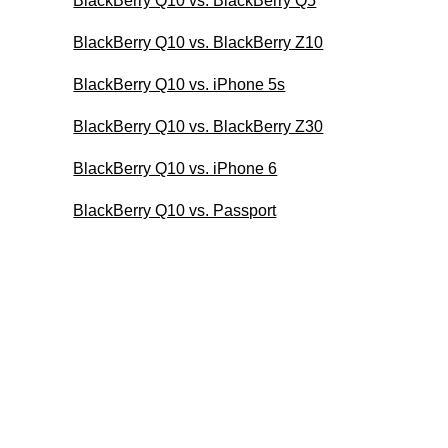
BlackBerry Q10 vs. BlackBerry Q5
BlackBerry Q10 vs. BlackBerry Z10
BlackBerry Q10 vs. iPhone 5s
BlackBerry Q10 vs. BlackBerry Z30
BlackBerry Q10 vs. iPhone 6
BlackBerry Q10 vs. Passport