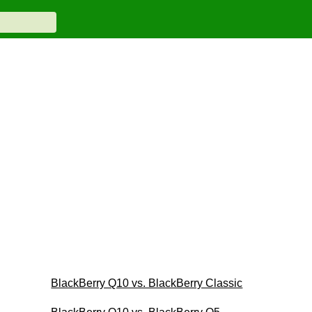
BlackBerry Q10 vs. BlackBerry Classic