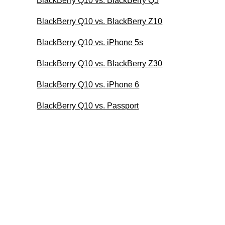
BlackBerry Q10 vs. BlackBerry Q5
BlackBerry Q10 vs. BlackBerry Z10
BlackBerry Q10 vs. iPhone 5s
BlackBerry Q10 vs. BlackBerry Z30
BlackBerry Q10 vs. iPhone 6
BlackBerry Q10 vs. Passport