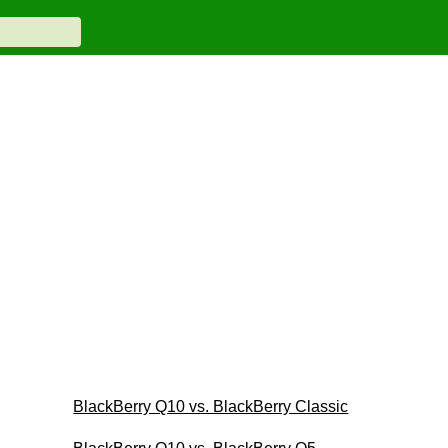
BlackBerry Q10 vs. BlackBerry Classic