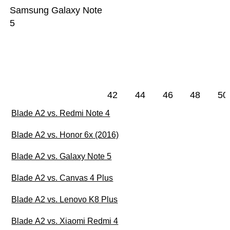
Samsung Galaxy Note
5
42
44
46
48
50
Blade A2 vs. Redmi Note 4
Blade A2 vs. Honor 6x (2016)
Blade A2 vs. Galaxy Note 5
Blade A2 vs. Canvas 4 Plus
Blade A2 vs. Lenovo K8 Plus
Blade A2 vs. Xiaomi Redmi 4