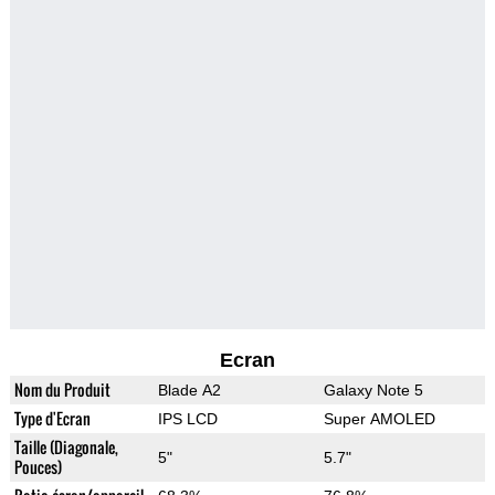
Ecran
Nom du Produit
Blade A2
Galaxy Note 5
Type d'Ecran
IPS LCD
Super AMOLED
Taille (Diagonale,
5"
5.7"
Pouces)