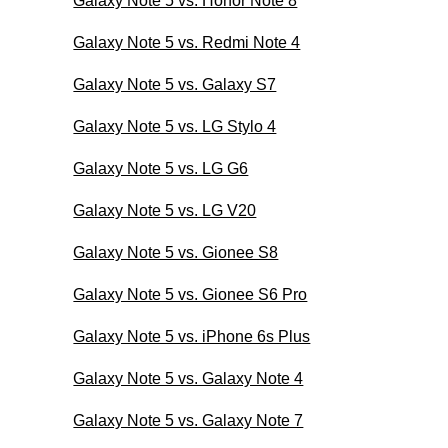
Galaxy Note 5 vs. Honor Note 8
Galaxy Note 5 vs. Redmi Note 4
Galaxy Note 5 vs. Galaxy S7
Galaxy Note 5 vs. LG Stylo 4
Galaxy Note 5 vs. LG G6
Galaxy Note 5 vs. LG V20
Galaxy Note 5 vs. Gionee S8
Galaxy Note 5 vs. Gionee S6 Pro
Galaxy Note 5 vs. iPhone 6s Plus
Galaxy Note 5 vs. Galaxy Note 4
Galaxy Note 5 vs. Galaxy Note 7