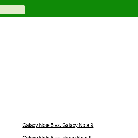
Galaxy Note 5 vs. Galaxy Note 9