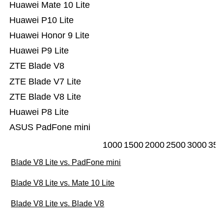
Huawei Mate 10 Lite
Huawei P10 Lite
Huawei Honor 9 Lite
Huawei P9 Lite
ZTE Blade V8
ZTE Blade V7 Lite
ZTE Blade V8 Lite
Huawei P8 Lite
ASUS PadFone mini
1000
1500
2000
2500
3000
35
Blade V8 Lite vs. PadFone mini
Blade V8 Lite vs. Mate 10 Lite
Blade V8 Lite vs. Blade V8