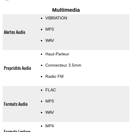
Multimedia
VIBRATION
MP3
Alertes Audio
WAV
Haut-Parleur
Connecteur 3.5mm
Propriétés Audio
Radio FM
FLAC
MP3
Formats Audio
WAV
MP4
Formats Lecture