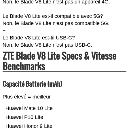
Non, le Blade V8 Lite n'est pas un appareil 4G.
+
Le Blade V8 Lite est-il compatible avec 5G?
Non, le Blade V8 Lite n'est pas compatible 5G.
+
Le Blade V8 Lite est-til USB-C?
Non, le Blade V8 Lite n'est pas USB-C.
ZTE Blade V8 Lite Specs & Vitesse
Benchmarks
Capacité Batterie (mAh)
Plus élevé = meilleur
Huawei Mate 10 Lite
Huawei P10 Lite
Huawei Honor 9 Lite