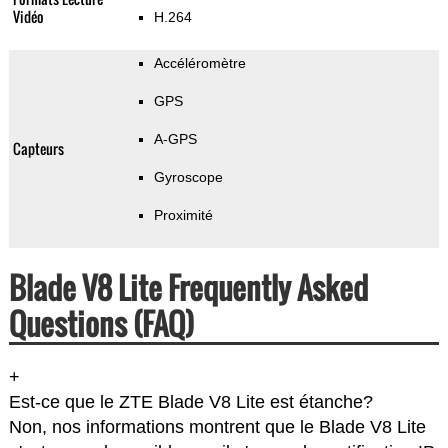
Vidéo
H.264
Accéléromètre
GPS
A-GPS
Capteurs
Gyroscope
Proximité
Blade V8 Lite Frequently Asked
Questions (FAQ)
+
Est-ce que le ZTE Blade V8 Lite est étanche?
Non, nos informations montrent que le Blade V8 Lite