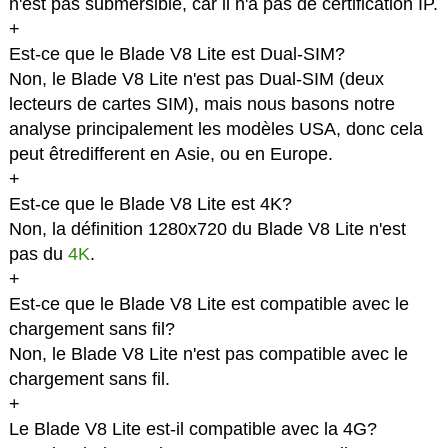
n'est pas submersible, car il n'a pas de certification IP.
+
Est-ce que le Blade V8 Lite est Dual-SIM?
Non, le Blade V8 Lite n'est pas Dual-SIM (deux
lecteurs de cartes SIM), mais nous basons notre
analyse principalement les modèles USA, donc cela
peut êtredifferent en Asie, ou en Europe.
+
Est-ce que le Blade V8 Lite est 4K?
Non, la définition 1280x720 du Blade V8 Lite n'est
pas du
4K
.
+
Est-ce que le Blade V8 Lite est compatible avec le
chargement sans fil?
Non, le Blade V8 Lite n'est pas compatible avec le
chargement sans fil.
+
Le Blade V8 Lite est-il compatible avec la 4G?