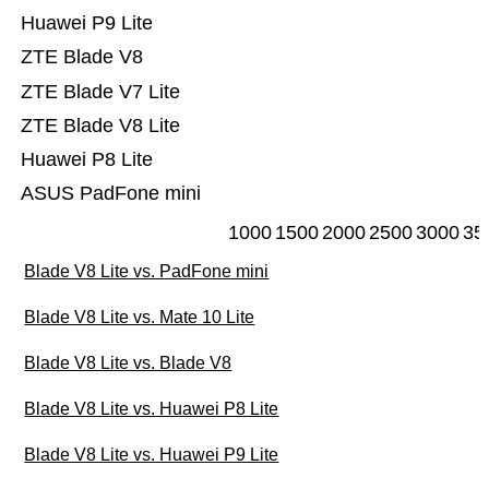
Huawei P9 Lite
ZTE Blade V8
ZTE Blade V7 Lite
ZTE Blade V8 Lite
Huawei P8 Lite
ASUS PadFone mini
1000
1500
2000
2500
3000
35
Blade V8 Lite vs. PadFone mini
Blade V8 Lite vs. Mate 10 Lite
Blade V8 Lite vs. Blade V8
Blade V8 Lite vs. Huawei P8 Lite
Blade V8 Lite vs. Huawei P9 Lite