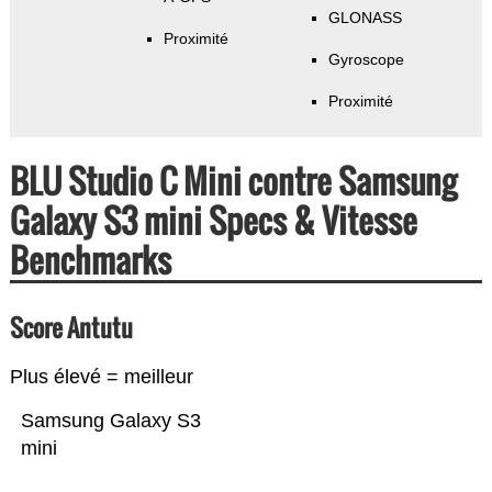
GLONASS
Proximité
Gyroscope
Proximité
BLU Studio C Mini contre Samsung
Galaxy S3 mini Specs & Vitesse
Benchmarks
Score Antutu
Plus élevé = meilleur
Samsung Galaxy S3
mini