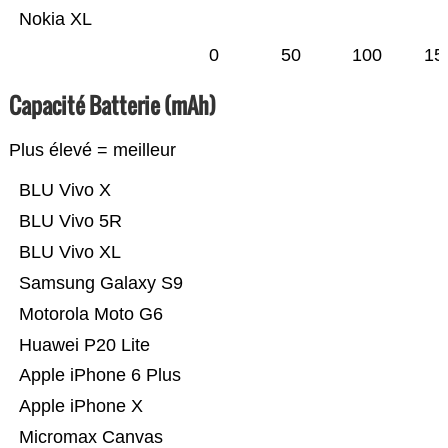
Nokia XL
0
50
100
15
Capacité Batterie (mAh)
Plus élevé = meilleur
BLU Vivo X
BLU Vivo 5R
BLU Vivo XL
Samsung Galaxy S9
Motorola Moto G6
Huawei P20 Lite
Apple iPhone 6 Plus
Apple iPhone X
Micromax Canvas