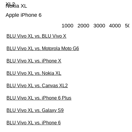
XL2
Nokia XL
Apple iPhone 6
1000
2000
3000
4000
50
BLU Vivo XL vs. BLU Vivo X
BLU Vivo XL vs. Motorola Moto G6
BLU Vivo XL vs. iPhone X
BLU Vivo XL vs. Nokia XL
BLU Vivo XL vs. Canvas XL2
BLU Vivo XL vs. iPhone 6 Plus
BLU Vivo XL vs. Galaxy S9
BLU Vivo XL vs. iPhone 6