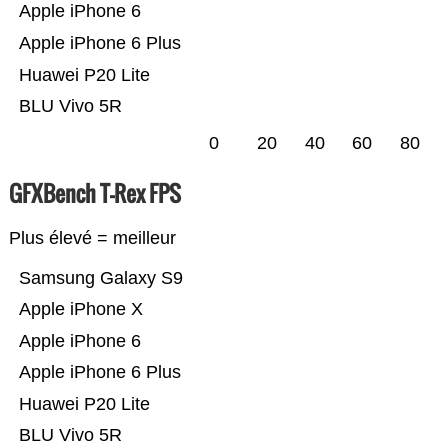
Apple iPhone 6
Apple iPhone 6 Plus
Huawei P20 Lite
BLU Vivo 5R
0
20
40
60
80
GFXBench T-Rex FPS
Plus élevé = meilleur
Samsung Galaxy S9
Apple iPhone X
Apple iPhone 6
Apple iPhone 6 Plus
Huawei P20 Lite
BLU Vivo 5R