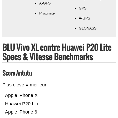
A-GPS
GPS
Proximité
A-GPS
GLONASS
BLU Vivo XL contre Huawei P20 Lite
Specs & Vitesse Benchmarks
Score Antutu
Plus élevé = meilleur
Apple iPhone X
Huawei P20 Lite
Apple iPhone 6