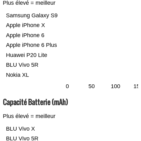
Plus élevé = meilleur
Samsung Galaxy S9
Apple iPhone X
Apple iPhone 6
Apple iPhone 6 Plus
Huawei P20 Lite
BLU Vivo 5R
Nokia XL
0
50
100
15
Capacité Batterie (mAh)
Plus élevé = meilleur
BLU Vivo X
BLU Vivo 5R