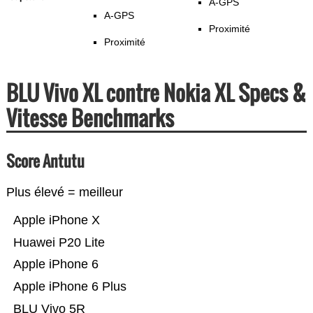
A-GPS
A-GPS
Proximité
Proximité
BLU Vivo XL contre Nokia XL Specs &
Vitesse Benchmarks
Score Antutu
Plus élevé = meilleur
Apple iPhone X
Huawei P20 Lite
Apple iPhone 6
Apple iPhone 6 Plus
BLU Vivo 5R