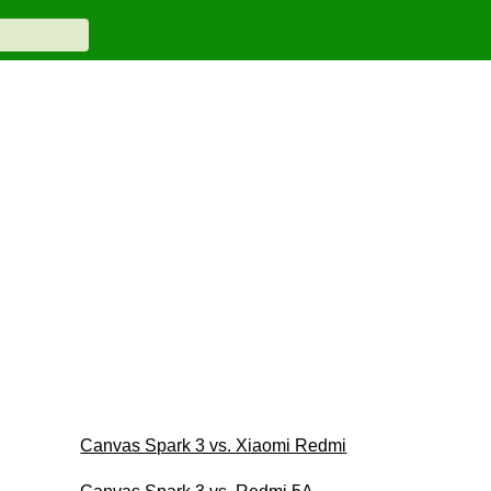
Canvas Spark 3 vs. Xiaomi Redmi