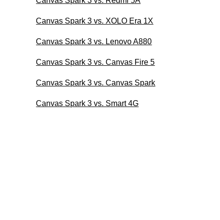
Canvas Spark 3 vs. Redmi 5A
Canvas Spark 3 vs. XOLO Era 1X
Canvas Spark 3 vs. Lenovo A880
Canvas Spark 3 vs. Canvas Fire 5
Canvas Spark 3 vs. Canvas Spark
Canvas Spark 3 vs. Smart 4G