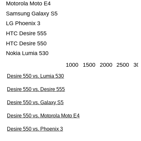
Motorola Moto E4
Samsung Galaxy S5
LG Phoenix 3
HTC Desire 555
HTC Desire 550
Nokia Lumia 530
1000
1500
2000
2500
30
Desire 550 vs. Lumia 530
Desire 550 vs. Desire 555
Desire 550 vs. Galaxy S5
Desire 550 vs. Motorola Moto E4
Desire 550 vs. Phoenix 3