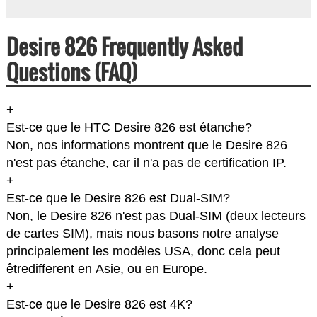
Desire 826 Frequently Asked
Questions (FAQ)
+
Est-ce que le HTC Desire 826 est étanche?
Non, nos informations montrent que le Desire 826
n'est pas étanche, car il n'a pas de certification IP.
+
Est-ce que le Desire 826 est Dual-SIM?
Non, le Desire 826 n'est pas Dual-SIM (deux lecteurs
de cartes SIM), mais nous basons notre analyse
principalement les modèles USA, donc cela peut
êtredifferent en Asie, ou en Europe.
+
Est-ce que le Desire 826 est 4K?