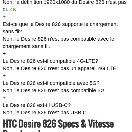
Non, la définition 1920x1080 du Desire 826 n'est pas
du
4K
.
+
Est-ce que le Desire 826 supporte le chargement
sans fil?
Non, le Desire 826 n'est pas compatible avec le
chargement sans fil.
+
Le Desire 826 est-il compatible 4G-LTE?
Non, le Desire 826 n'est pas un appareil 4G-LTE.
+
Le Desire 826 est-il compatible avec 5G?
Non, le Desire 826 n'est pas compatible 5G.
+
Le Desire 826 est-til USB-C?
Non, le Desire 826 n'est pas USB C.
HTC Desire 826 Specs & Vitesse