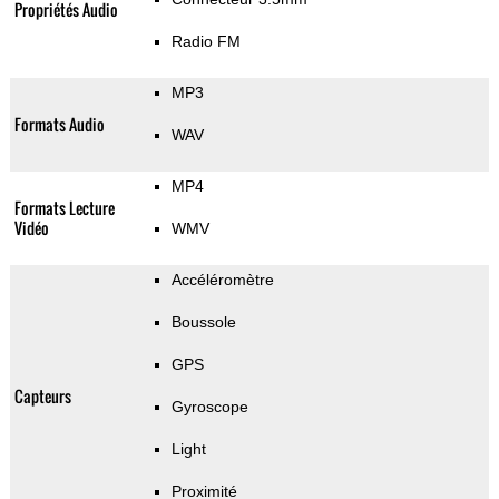
Propriétés Audio
Radio FM
MP3
Formats Audio
WAV
MP4
Formats Lecture
Vidéo
WMV
Accéléromètre
Boussole
GPS
Capteurs
Gyroscope
Light
Proximité