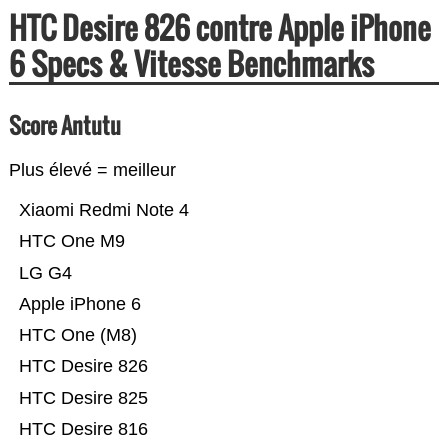
HTC Desire 826 contre Apple iPhone
6 Specs & Vitesse Benchmarks
Score Antutu
Plus élevé = meilleur
Xiaomi Redmi Note 4
HTC One M9
LG G4
Apple iPhone 6
HTC One (M8)
HTC Desire 826
HTC Desire 825
HTC Desire 816