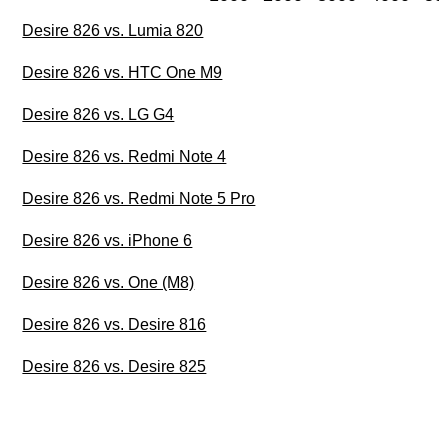
Desire 826 vs. Lumia 820
Desire 826 vs. HTC One M9
Desire 826 vs. LG G4
Desire 826 vs. Redmi Note 4
Desire 826 vs. Redmi Note 5 Pro
Desire 826 vs. iPhone 6
Desire 826 vs. One (M8)
Desire 826 vs. Desire 816
Desire 826 vs. Desire 825