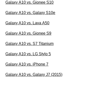
Galaxy A10 vs. Gionee S10
Galaxy A10 vs. Galaxy S10e
Galaxy A10 vs. Lava A50
Galaxy A10 vs. Gionee S9
Galaxy A10 vs. S7 Titanium
Galaxy A10 vs. LG Stylo 5
Galaxy A10 vs. iPhone 7
Galaxy A10 vs. Galaxy J7 (2015)