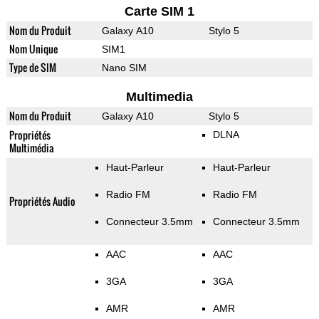
Carte SIM 1
Nom du Produit
Galaxy A10
Stylo 5
Nom Unique
SIM1
Type de SIM
Nano SIM
Multimedia
Nom du Produit
Galaxy A10
Stylo 5
Propriétés
DLNA
Multimédia
Haut-Parleur
Haut-Parleur
Radio FM
Radio FM
Propriétés Audio
Connecteur 3.5mm
Connecteur 3.5mm
AAC
AAC
3GA
3GA
AMR
AMR