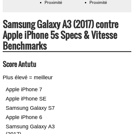
Proximité
Proximité
Samsung Galaxy A3 (2017) contre
Apple iPhone 5s Specs & Vitesse
Benchmarks
Score Antutu
Plus élevé = meilleur
Apple iPhone 7
Apple iPhone SE
Samsung Galaxy S7
Apple iPhone 6
Samsung Galaxy A3