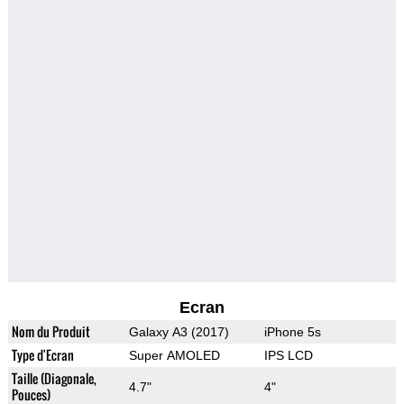
Ecran
Nom du Produit
Galaxy A3 (2017)
iPhone 5s
Type d'Ecran
Super AMOLED
IPS LCD
Taille (Diagonale,
4.7"
4"
Pouces)