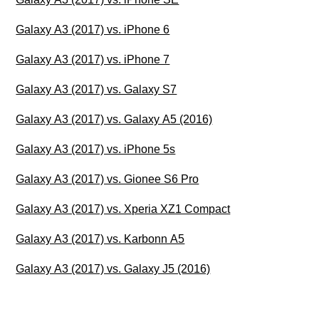
Galaxy A3 (2017) vs. iPhone 6
Galaxy A3 (2017) vs. iPhone 7
Galaxy A3 (2017) vs. Galaxy S7
Galaxy A3 (2017) vs. Galaxy A5 (2016)
Galaxy A3 (2017) vs. iPhone 5s
Galaxy A3 (2017) vs. Gionee S6 Pro
Galaxy A3 (2017) vs. Xperia XZ1 Compact
Galaxy A3 (2017) vs. Karbonn A5
Galaxy A3 (2017) vs. Galaxy J5 (2016)