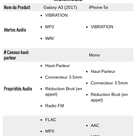
Nom du Produit
Galaxy A3 (2017)
iPhone 5s
VIBRATION
MP3
VIBRATION
Alertes Audio
WAV
# Canaux haut-
Mono
parleur
Haut-Parleur
Haut-Parleur
Connecteur 3.5mm
Connecteur 3.5mm
Propriétés Audio
Réduction Bruit (en
appel)
Réduction Bruit (en
appel)
Radio FM
FLAC
AAC
MP3