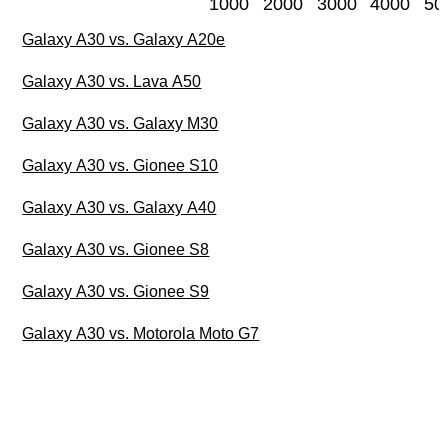
1000
2000
3000
4000
50
Galaxy A30 vs. Galaxy A20e
Galaxy A30 vs. Lava A50
Galaxy A30 vs. Galaxy M30
Galaxy A30 vs. Gionee S10
Galaxy A30 vs. Galaxy A40
Galaxy A30 vs. Gionee S8
Galaxy A30 vs. Gionee S9
Galaxy A30 vs. Motorola Moto G7