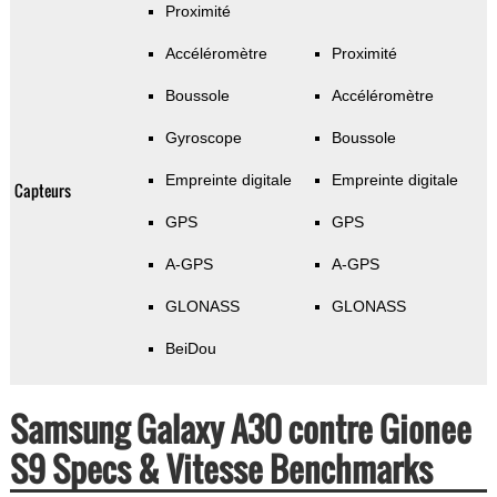
Proximité
Accéléromètre
Proximité
Boussole
Accéléromètre
Gyroscope
Boussole
Empreinte digitale
Empreinte digitale
Capteurs
GPS
GPS
A-GPS
A-GPS
GLONASS
GLONASS
BeiDou
Samsung Galaxy A30 contre Gionee
S9 Specs & Vitesse Benchmarks