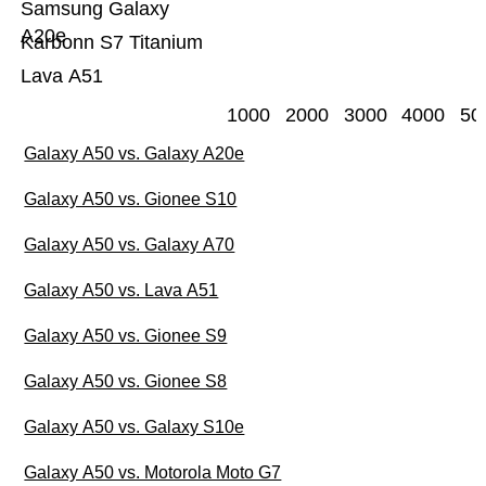
Samsung Galaxy
A20e
Karbonn S7 Titanium
Lava A51
1000
2000
3000
4000
50
Galaxy A50 vs. Galaxy A20e
Galaxy A50 vs. Gionee S10
Galaxy A50 vs. Galaxy A70
Galaxy A50 vs. Lava A51
Galaxy A50 vs. Gionee S9
Galaxy A50 vs. Gionee S8
Galaxy A50 vs. Galaxy S10e
Galaxy A50 vs. Motorola Moto G7