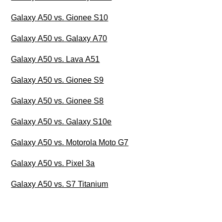
Galaxy A50 vs. Gionee S10
Galaxy A50 vs. Galaxy A70
Galaxy A50 vs. Lava A51
Galaxy A50 vs. Gionee S9
Galaxy A50 vs. Gionee S8
Galaxy A50 vs. Galaxy S10e
Galaxy A50 vs. Motorola Moto G7
Galaxy A50 vs. Pixel 3a
Galaxy A50 vs. S7 Titanium