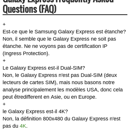
Questions (FAQ)
+
Est-ce que le Samsung Galaxy Express est étanche?
Non, il semble que le Galaxy Express ne soit pas
étanche. Ne ne voyons pas de certification IP
(Ingress Protection).
+
Le Galaxy Express est-il Dual-SIM?
Non, le Galaxy Express n'est pas Dual-SIM (deux
lecteurs de cartes SIM), mais nous basons notre
analyse principalement les modèles USA, donc cela
peut êtredifferent en Asie, ou en Europe.
+
le Galaxy Express est-il 4K?
Non, la définition 800x480 du Galaxy Express n'est
pas du
4K
.