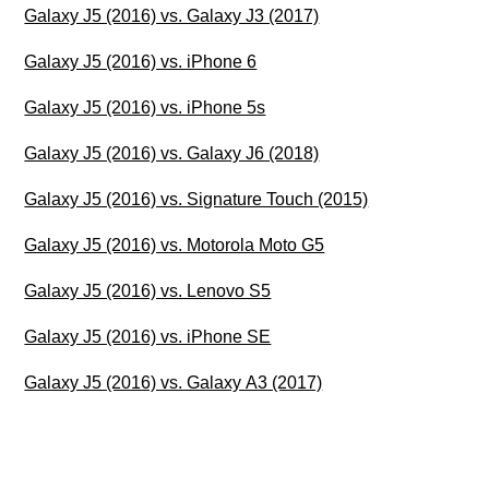
Galaxy J5 (2016) vs. Galaxy J3 (2017)
Galaxy J5 (2016) vs. iPhone 6
Galaxy J5 (2016) vs. iPhone 5s
Galaxy J5 (2016) vs. Galaxy J6 (2018)
Galaxy J5 (2016) vs. Signature Touch (2015)
Galaxy J5 (2016) vs. Motorola Moto G5
Galaxy J5 (2016) vs. Lenovo S5
Galaxy J5 (2016) vs. iPhone SE
Galaxy J5 (2016) vs. Galaxy A3 (2017)