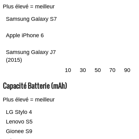
Plus élevé = meilleur
Samsung Galaxy S7
Apple iPhone 6
Samsung Galaxy J7
(2015)
10
30
50
70
90
Capacité Batterie (mAh)
Plus élevé = meilleur
LG Stylo 4
Lenovo S5
Gionee S9