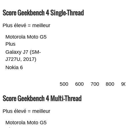
Score Geekbench 4 Single-Thread
Plus élevé = meilleur
Motorola Moto G5
Plus
Galaxy J7 (SM-
J727U, 2017)
Nokia 6
500
600
700
800
90
Score Geekbench 4 Multi-Thread
Plus élevé = meilleur
Motorola Moto G5