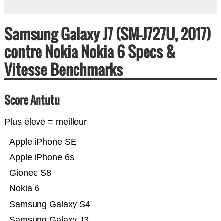
Samsung Galaxy J7 (SM-J727U, 2017)
contre Nokia Nokia 6 Specs &
Vitesse Benchmarks
Score Antutu
Plus élevé = meilleur
Apple iPhone SE
Apple iPhone 6s
Gionee S8
Nokia 6
Samsung Galaxy S4
Samsung Galaxy J3