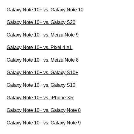
Galaxy Note 10+ vs. Galaxy Note 10
Galaxy Note 10+ vs. Galaxy S20
Galaxy Note 10+ vs. Meizu Note 9
Galaxy Note 10+ vs. Pixel 4 XL
Galaxy Note 10+ vs. Meizu Note 8
Galaxy Note 10+ vs. Galaxy S10+
Galaxy Note 10+ vs. Galaxy S10
Galaxy Note 10+ vs. iPhone XR
Galaxy Note 10+ vs. Galaxy Note 8
Galaxy Note 10+ vs. Galaxy Note 9